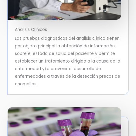
Análisis Clínicos
Las pruebas diagnósticas del análisis clínico tienen
por objeto principal la obtención de información
sobre el estado de salud del paciente y permite
establecer un tratamiento dirigido a la causa de la
enfermedad y/o prevenir el desarrollo de
enfermedades a través de la detección precoz de
anomalías.