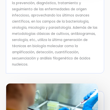
la prevención, diagnóstico, tratamiento y
seguimiento de las enfermedades de origen
infeccioso, aprovechando los últimos avances
científicos, en los campos de la bacteriología,
virología, micología y parasitología. Además de las
metodologías clásicas de cultivos, antibiogramas,
serología, etc., utiliza la última generación de
técnicas en biología molecular como la
amplificación, detección, cuantificación,
secuenciación y análisis filogenético de ácidos
nucleicos.