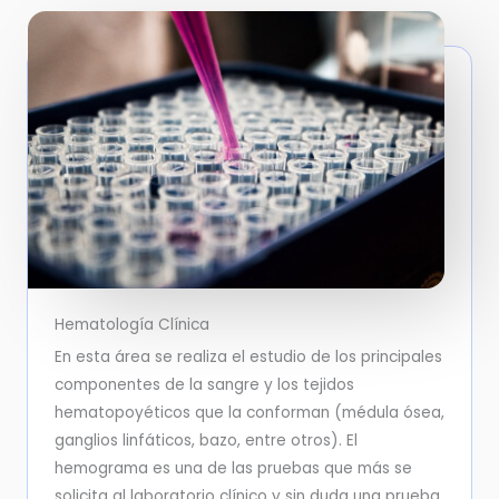
Hematología Clínica
En esta área se realiza el estudio de los principales
componentes de la sangre y los tejidos
hematopoyéticos que la conforman (médula ósea,
ganglios linfáticos, bazo, entre otros). El
hemograma es una de las pruebas que más se
solicita al laboratorio clínico y sin duda una prueba