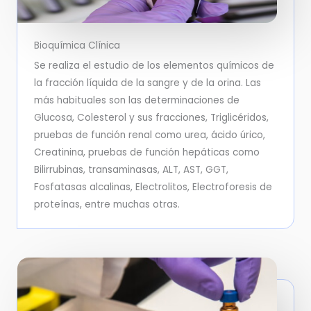
Bioquímica Clínica
Se realiza el estudio de los elementos químicos de
la fracción líquida de la sangre y de la orina. Las
más habituales son las determinaciones de
Glucosa, Colesterol y sus fracciones, Triglicéridos,
pruebas de función renal como urea, ácido úrico,
Creatinina, pruebas de función hepáticas como
Bilirrubinas, transaminasas, ALT, AST, GGT,
Fosfatasas alcalinas, Electrolitos, Electroforesis de
proteínas, entre muchas otras.