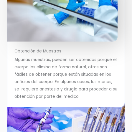
Obtención de Muestras
Algunas muestras, pueden ser obtenidas porqué el
cuerpo las elimina de forma natural, otras son
fáciles de obtener porque están situadas en los
orificios del cuerpo. En algunos casos, los menos,
se requiere anestesia y cirugía para proceder a su
obtención por parte del médico.