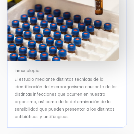
Inmunología
El estudio mediante distintas técnicas de la
identificación del microorganismo causante de las
distintas infecciones que ocurren en nuestro
organismo, así como de la determinación de la
sensibilidad que pueden presentar a los distintos
antibióticos y antifúngicos.