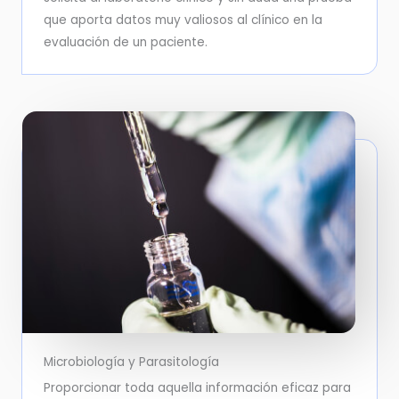
que aporta datos muy valiosos al clínico en la
evaluación de un paciente.
Microbiología y Parasitología
Proporcionar toda aquella información eficaz para