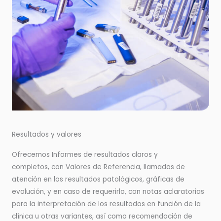
Resultados y valores
Ofrecemos Informes de resultados claros y
completos, con Valores de Referencia, llamadas de
atención en los resultados patológicos, gráficas de
evolución, y en caso de requerirlo, con notas aclaratorias
para la interpretación de los resultados en función de la
clínica u otras variantes, así como recomendación de